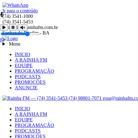
Ir para o conteúdo
(74) 3541-1000
(74) 3541-5453
comercial@rainhafm.com.br
Senhor do Bonfim - BA
Menu
INICIO
A RAINHA FM
EQUIPE
PROGRAMAÇÃO
PODCASTS
PROMOÇÕES
ANUNCIE
INICIO
A RAINHA FM
EQUIPE
PROGRAMAÇÃO
PODCASTS
PROMOÇÕES