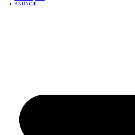
ANUNCIE