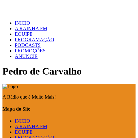
INICIO
A RAINHA FM
EQUIPE
PROGRAMAÇÃO
PODCASTS
PROMOÇÕES
ANUNCIE
Pedro de Carvalho
A Rádio que é Muito Mais!
Mapa do Site
INICIO
A RAINHA FM
EQUIPE
PROGRAMAÇÃO