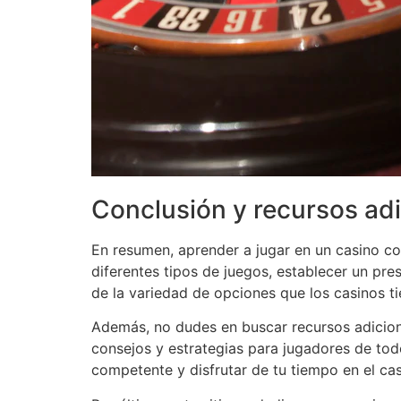
Conclusión y recursos ad
En resumen, aprender a jugar en un casino co
diferentes tipos de juegos, establecer un pr
de la variedad de opciones que los casinos ti
Además, no dudes en buscar recursos adicion
consejos y estrategias para jugadores de tod
competente y disfrutar de tu tiempo en el c