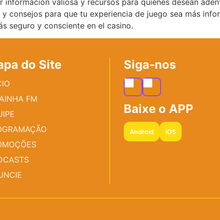
nar información valiosa y recursos para quienes desean ade
es y consejos para que tu experiencia de juego sea más inf
s seguro y consciente en el casino.
pa do Site
Siga-nos
CIO
RAINHA FM
Baixe o APP
UIPE
OGRAMAÇÃO
Android
iOS
OMOÇÕES
DCASTS
UNCIE