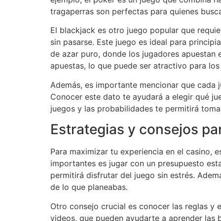
tragaperras son perfectas para quienes busc
El blackjack es otro juego popular que requi
sin pasarse. Este juego es ideal para principi
de azar puro, donde los jugadores apuestan 
apuestas, lo que puede ser atractivo para lo
Además, es importante mencionar que cada jue
Conocer este dato te ayudará a elegir qué jue
juegos y las probabilidades te permitirá toma
Estrategias y consejos pa
Para maximizar tu experiencia en el casino, 
importantes es jugar con un presupuesto estab
permitirá disfrutar del juego sin estrés. Adem
de lo que planeabas.
Otro consejo crucial es conocer las reglas y 
videos, que pueden ayudarte a aprender las b