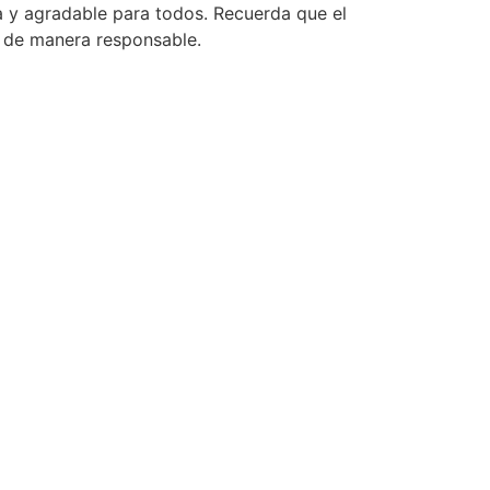
a y agradable para todos. Recuerda que el
bo de manera responsable.