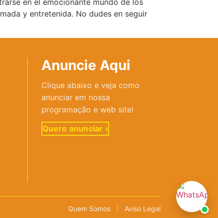
ntrarse en el emocionante mundo de los
ormada y entretenida. No dudes en seguir
Anuncie Aqui
Clique abaixo e veja como
anunciar em nossa
programação e web site!
Quero anunciar ›
Quem Somos
|
Aviso Legal