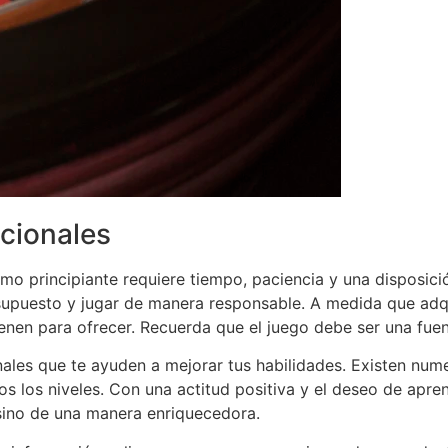
icionales
mo principiante requiere tiempo, paciencia y una disposici
esupuesto y jugar de manera responsable. A medida que adq
enen para ofrecer. Recuerda que el juego debe ser una fuen
ales que te ayuden a mejorar tus habilidades. Existen num
os los niveles. Con una actitud positiva y el deseo de apre
asino de una manera enriquecedora.