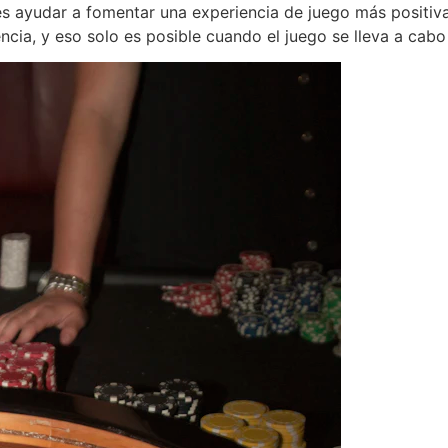
des ayudar a fomentar una experiencia de juego más positiv
riencia, y eso solo es posible cuando el juego se lleva a ca