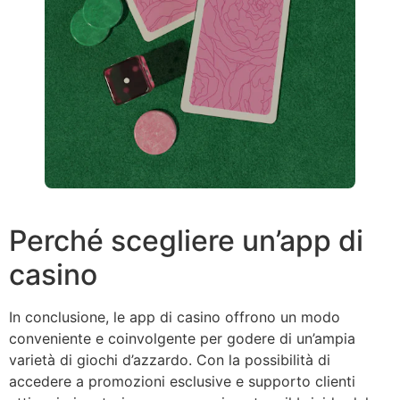
Perché scegliere un’app di
casino
In conclusione, le app di casino offrono un modo
conveniente e coinvolgente per godere di un’ampia
varietà di giochi d’azzardo. Con la possibilità di
accedere a promozioni esclusive e supporto clienti