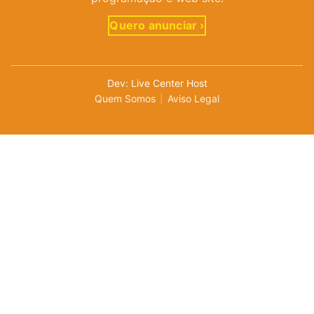
Quero anunciar ›
Dev: Live Center Host
Quem Somos
|
Aviso Legal