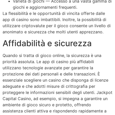
Varietà di giochi — Accesso a una vasta gamma di
giochi e aggiornamenti frequenti.
La flessibilità e le opportunità di vincita offerte dalle
app di casino sono imbattibili. Inoltre, la possibilità di
utilizzare criptovalute per il gioco consente un livello di
anonimato e sicurezza che molti utenti apprezzano.
Affidabilità e sicurezza
Quando si tratta di gioco online, la sicurezza è una
priorità assoluta. Le app di casino più affidabili
utilizzano tecnologie avanzate per garantire la
protezione dei dati personali e delle transazioni. È
essenziale scegliere un casino che disponga di licenze
adeguate e che adotti misure di crittografia per
proteggere le informazioni sensibili degli utenti. Jackpot
Capital Casino, ad esempio, si impegna a garantire un
ambiente di gioco sicuro e protetto, offrendo
assistenza clienti attiva e rispondendo rapidamente a