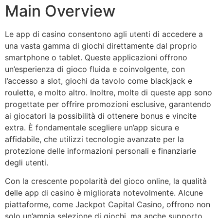
Main Overview
Le app di casino consentono agli utenti di accedere a
una vasta gamma di giochi direttamente dal proprio
smartphone o tablet. Queste applicazioni offrono
un’esperienza di gioco fluida e coinvolgente, con
l’accesso a slot, giochi da tavolo come blackjack e
roulette, e molto altro. Inoltre, molte di queste app sono
progettate per offrire promozioni esclusive, garantendo
ai giocatori la possibilità di ottenere bonus e vincite
extra. È fondamentale scegliere un’app sicura e
affidabile, che utilizzi tecnologie avanzate per la
protezione delle informazioni personali e finanziarie
degli utenti.
Con la crescente popolarità del gioco online, la qualità
delle app di casino è migliorata notevolmente. Alcune
piattaforme, come Jackpot Capital Casino, offrono non
solo un’ampia selezione di giochi, ma anche supporto