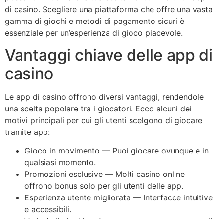
di casino. Scegliere una piattaforma che offre una vasta
gamma di giochi e metodi di pagamento sicuri è
essenziale per un’esperienza di gioco piacevole.
Vantaggi chiave delle app di
casino
Le app di casino offrono diversi vantaggi, rendendole
una scelta popolare tra i giocatori. Ecco alcuni dei
motivi principali per cui gli utenti scelgono di giocare
tramite app:
Gioco in movimento — Puoi giocare ovunque e in
qualsiasi momento.
Promozioni esclusive — Molti casino online
offrono bonus solo per gli utenti delle app.
Esperienza utente migliorata — Interfacce intuitive
e accessibili.