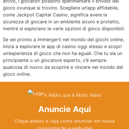
attivo, i giocatori possono sperimentare il brivido del
gioco ovunque si trovino. Scegliere un’app affidabile,
come Jackpot Capital Casino, significa avere la
sicurezza di giocare in un ambiente sicuro e protetto,
mentre si esplorano le varie opzioni di gioco disponibili.
Se sei pronto a immergerti nel mondo dei giochi online,
inizia a esplorare le app di casino oggi stesso e scopri
un’esperienza di gioco che non ha eguali. Che tu sia un
principiante o un giocatore esperto, c’è sempre
qualcosa di nuovo da scoprire e vincere nel mondo del
gioco online.
A Rádio que é Muito Mais!
Anuncie Aqui
Clique abaixo e veja como anunciar em nossa
programação e web site!