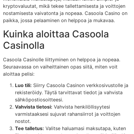
kryptovaluutat, mikä tekee tallettamisesta ja voittojen
nostamisesta vaivatonta ja nopeaa. Casoola Casino on
paikka, jossa pelaaminen on helppoa ja mukavaa.
Kuinka aloittaa Casoola
Casinolla
Casoola Casinolle liittyminen on helppoa ja nopeaa.
Seuraavassa on vaiheittainen opas siitä, miten voit
aloittaa pelisi:
Luo tili:
Siirry Casoola Casinon verkkosivustolle ja
rekisteröidy. Täytä tarvittavat tiedot ja vahvista
sähköpostiosoitteesi.
Vahvista tietosi:
Vahvista henkilöllisyytesi
varmistaaksesi sujuvat rahansiirrot ja voittojen
nostot.
Tee talletus:
Valitse haluamasi maksutapa, kuten