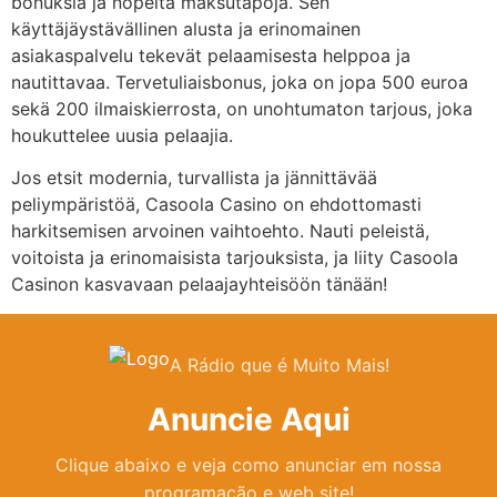
bonuksia ja nopeita maksutapoja. Sen
käyttäjäystävällinen alusta ja erinomainen
asiakaspalvelu tekevät pelaamisesta helppoa ja
nautittavaa. Tervetuliaisbonus, joka on jopa 500 euroa
sekä 200 ilmaiskierrosta, on unohtumaton tarjous, joka
houkuttelee uusia pelaajia.
Jos etsit modernia, turvallista ja jännittävää
peliympäristöä, Casoola Casino on ehdottomasti
harkitsemisen arvoinen vaihtoehto. Nauti peleistä,
voitoista ja erinomaisista tarjouksista, ja liity Casoola
Casinon kasvavaan pelaajayhteisöön tänään!
A Rádio que é Muito Mais!
Anuncie Aqui
Clique abaixo e veja como anunciar em nossa
programação e web site!