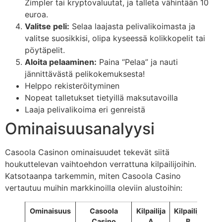
Zimpler tai kryptovaluutat, ja talleta vähintään 10
euroa.
Valitse peli:
Selaa laajasta pelivalikoimasta ja
valitse suosikkisi, olipa kyseessä kolikkopelit tai
pöytäpelit.
Aloita pelaaminen:
Paina “Pelaa” ja nauti
jännittävästä pelikokemuksesta!
Helppo rekisteröityminen
Nopeat talletukset tietyillä maksutavoilla
Laaja pelivalikoima eri genreistä
Ominaisuusanalyysi
Casoola Casinon ominaisuudet tekevät siitä
houkuttelevan vaihtoehdon verrattuna kilpailijoihin.
Katsotaanpa tarkemmin, miten Casoola Casino
vertautuu muihin markkinoilla oleviin alustoihin:
Ominaisuus
Casoola
Kilpailija
Kilpailija
Casino
A
B