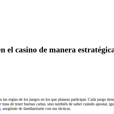
n el casino de manera estratégic
 las reglas de los juegos en los que planeas participar. Cada juego tiene
e trata de tener buenas cartas, sino también de saber cuándo apostar, igu
r
, asegúrate de familiarizarte con sus tácticas.