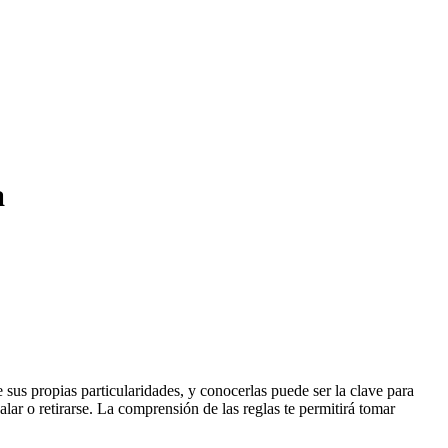
a
 sus propias particularidades, y conocerlas puede ser la clave para
alar o retirarse. La comprensión de las reglas te permitirá tomar