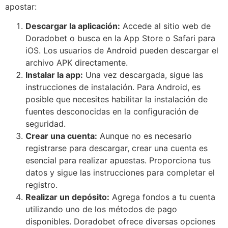
apostar:
Descargar la aplicación:
Accede al sitio web de
Doradobet o busca en la App Store o Safari para
iOS. Los usuarios de Android pueden descargar el
archivo APK directamente.
Instalar la app:
Una vez descargada, sigue las
instrucciones de instalación. Para Android, es
posible que necesites habilitar la instalación de
fuentes desconocidas en la configuración de
seguridad.
Crear una cuenta:
Aunque no es necesario
registrarse para descargar, crear una cuenta es
esencial para realizar apuestas. Proporciona tus
datos y sigue las instrucciones para completar el
registro.
Realizar un depósito:
Agrega fondos a tu cuenta
utilizando uno de los métodos de pago
disponibles. Doradobet ofrece diversas opciones