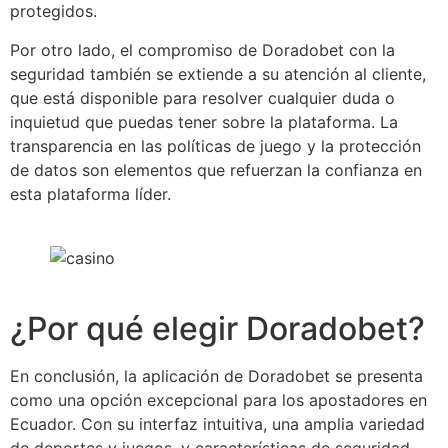
protegidos.
Por otro lado, el compromiso de Doradobet con la
seguridad también se extiende a su atención al cliente,
que está disponible para resolver cualquier duda o
inquietud que puedas tener sobre la plataforma. La
transparencia en las políticas de juego y la protección
de datos son elementos que refuerzan la confianza en
esta plataforma líder.
¿Por qué elegir Doradobet?
En conclusión, la aplicación de Doradobet se presenta
como una opción excepcional para los apostadores en
Ecuador. Con su interfaz intuitiva, una amplia variedad
de deportes y juegos, y características de seguridad