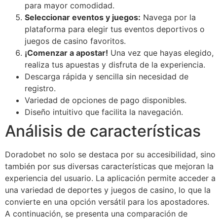
para mayor comodidad.
Seleccionar eventos y juegos:
Navega por la
plataforma para elegir tus eventos deportivos o
juegos de casino favoritos.
¡Comenzar a apostar!
Una vez que hayas elegido,
realiza tus apuestas y disfruta de la experiencia.
Descarga rápida y sencilla sin necesidad de
registro.
Variedad de opciones de pago disponibles.
Diseño intuitivo que facilita la navegación.
Análisis de características
Doradobet no solo se destaca por su accesibilidad, sino
también por sus diversas características que mejoran la
experiencia del usuario. La aplicación permite acceder a
una variedad de deportes y juegos de casino, lo que la
convierte en una opción versátil para los apostadores.
A continuación, se presenta una comparación de