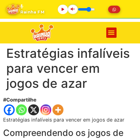
Rainha FM
Estratégias infalíveis
para vencer em
jogos de azar
#Compartilhe
Estratégias infalíveis para vencer em jogos de azar
Compreendendo os jogos de