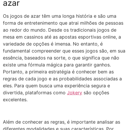
azar
Os jogos de azar têm uma longa história e são uma
forma de entretenimento que atrai milhões de pessoas
ao redor do mundo. Desde os tradicionais jogos de
mesa em cassinos até as apostas esportivas online, a
variedade de opções é imensa. No entanto, é
fundamental compreender que esses jogos são, em sua
essência, baseados na sorte, o que significa que não
existe uma fórmula mágica para garantir ganhos.
Portanto, a primeira estratégia é conhecer bem as
regras de cada jogo e as probabilidades associadas a
eles. Para quem busca uma experiência segura e
divertida, plataformas como
Jokery
são opções
excelentes.
Além de conhecer as regras, é importante analisar as
diferentes modalidades e suas características. Por