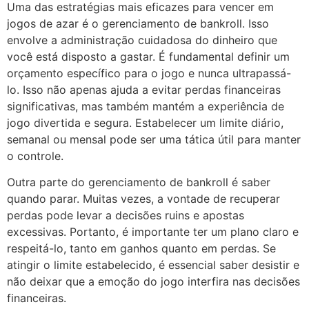
Uma das estratégias mais eficazes para vencer em
jogos de azar é o gerenciamento de bankroll. Isso
envolve a administração cuidadosa do dinheiro que
você está disposto a gastar. É fundamental definir um
orçamento específico para o jogo e nunca ultrapassá-
lo. Isso não apenas ajuda a evitar perdas financeiras
significativas, mas também mantém a experiência de
jogo divertida e segura. Estabelecer um limite diário,
semanal ou mensal pode ser uma tática útil para manter
o controle.
Outra parte do gerenciamento de bankroll é saber
quando parar. Muitas vezes, a vontade de recuperar
perdas pode levar a decisões ruins e apostas
excessivas. Portanto, é importante ter um plano claro e
respeitá-lo, tanto em ganhos quanto em perdas. Se
atingir o limite estabelecido, é essencial saber desistir e
não deixar que a emoção do jogo interfira nas decisões
financeiras.