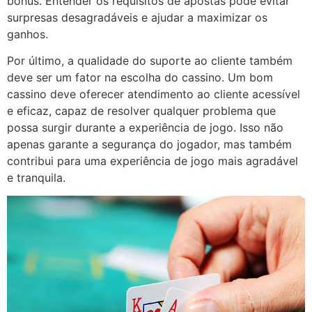
bônus. Entender os requisitos de apostas pode evitar
surpresas desagradáveis e ajudar a maximizar os
ganhos.
Por último, a qualidade do suporte ao cliente também
deve ser um fator na escolha do cassino. Um bom
cassino deve oferecer atendimento ao cliente acessível
e eficaz, capaz de resolver qualquer problema que
possa surgir durante a experiência de jogo. Isso não
apenas garante a segurança do jogador, mas também
contribui para uma experiência de jogo mais agradável
e tranquila.