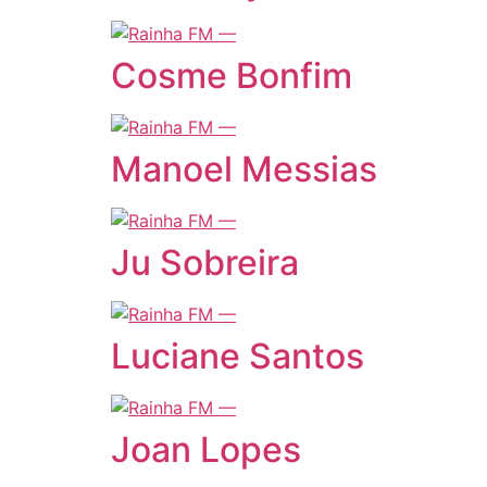
Cosme Bonfim
Manoel Messias
Ju Sobreira
Luciane Santos
Joan Lopes