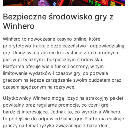
Bezpieczne środowisko gry z
Winhero
Winhero to nowoczesne kasyno online, które
priorytetowo traktuje bezpieczeństwo i odpowiedzialną
grę. Umożliwia graczom korzystanie z różnorodnych
gier w przyjaznym i bezpiecznym środowisku.
Platforma oferuje wiele funkcji ochrony, w tym
limitowanie wydatków i czasów gry, co pozwala
graczom na lepsze zarządzanie swoim budżetem oraz
czasem spędzonym na rozrywce.
Użytkownicy Winhero mogą liczyć na atrakcyjny pakiet
powitalny oraz regularne promocje, co czyni grę
bardziej interesującą. Jednak to, co wyróżnia Winhero,
to podejście do odpowiedzialnej gry. Platforma edukuje
graczy na temat ryzyka związanego z hazardem,