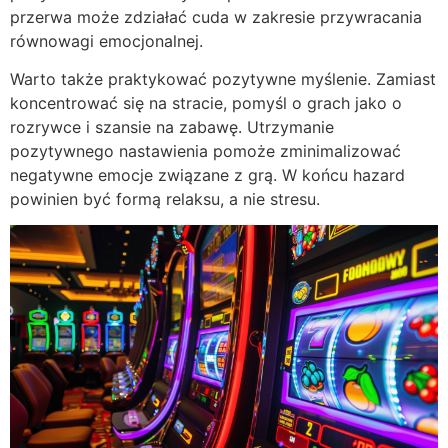
przerwa może zdziałać cuda w zakresie przywracania
równowagi emocjonalnej.
Warto także praktykować pozytywne myślenie. Zamiast
koncentrować się na stracie, pomyśl o grach jako o
rozrywce i szansie na zabawę. Utrzymanie
pozytywnego nastawienia pomoże zminimalizować
negatywne emocje związane z grą. W końcu hazard
powinien być formą relaksu, a nie stresu.