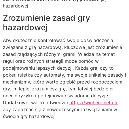
hazardowej
Zrozumienie zasad gry
hazardowej
Aby skutecznie kontrolować swoje doświadczenia
związane z grą hazardową, kluczowe jest zrozumienie
zasad rządzących różnymi grami. Wiedza na temat
reguł oraz różnych strategii może pomóc w
podejmowaniu lepszych decyzji. Każda gra, czy to
poker, ruletka czy automaty, ma swoje unikalne zasady i
mechanizmy, które warto zgłębić przed rozpoczęciem
gry. Im lepiej zrozumiesz grę, tym łatwiej będzie ci
ocenić ryzyko i podejmować świadome decyzje.
Dodatkowo, warto odwiedzić
https://winhero.net.pl/
,
aby zapoznać się z nowoczesnymi rozwiązaniami w
świecie gry hazardowej.