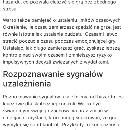
hazardu, co pozwala cieszyć się grą bez zbędnego
stresu.
Warto także pamiętać o ustaleniu limitów czasowych.
Określenie, ile czasu zamierzasz spędzić na grze, jest
równie istotne jak ustalanie budżetu. Czasami łatwo
stracić poczucie czasu podczas emocjonującej gry.
Ustalając, jak długo zamierzasz grać, zyskasz lepszą
kontrolę nad swoim czasem i zmniejszysz ryzyko
impulsywnych decyzji związanych z wydatkami.
Rozpoznawanie sygnałów
uzależnienia
Rozpoznawanie sygnałów uzależnienia od hazardu jest
kluczowe dla skutecznej kontroli. Warto być
świadomym swojego zachowania oraz zmian w
emocjach i myślach, które mogą sugerować, że gra
wymyka się spod kontroli. Przykłady to konieczność