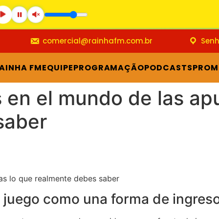
comercial@rainhafm.com.br
Senh
RAINHA FM
EQUIPE
PROGRAMAÇÃO
PODCASTS
PROM
s en el mundo de las ap
saber
tas lo que realmente debes saber
l juego como una forma de ingres