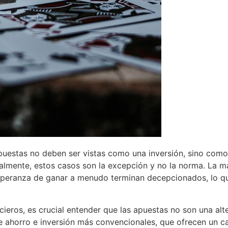
puestas no deben ser vistas como una inversión, sino como
almente, estos casos son la excepción y no la norma. La m
 esperanza de ganar a menudo terminan decepcionados, lo 
ieros, es crucial entender que las apuestas no son una alte
de ahorro e inversión más convencionales, que ofrecen un c