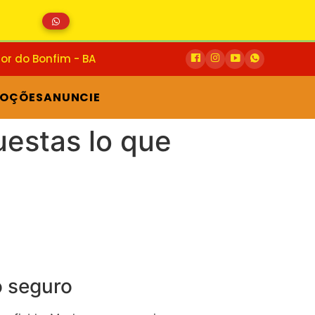
or do Bonfim - BA
OÇÕES
ANUNCIE
uestas lo que
o seguro