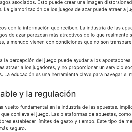
esgos asociados. Esto puede crear una imagen distorsionada
. La glamorización de los juegos de azar puede atraer a j
os con la información que reciben. La industria de las apue
egos de azar parezcan más atractivos de lo que realmente
res, a menudo vienen con condiciones que no son transpare
ta la percepción del juego puede ayudar a los apostadores
s atraer a los jugadores, y no proporcionar un servicio soc
es. La educación es una herramienta clave para navegar el
able y la regulación
a vuelto fundamental en la industria de las apuestas. Impl
 que conlleva el juego. Las plataformas de apuestas, como
dores establecer límites de gasto y tiempo. Este tipo de m
más seguro.