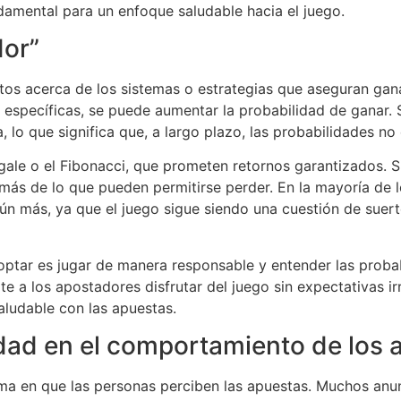
amental para un enfoque saludable hacia el juego.
dor”
tos acerca de los sistemas o estrategias que aseguran gan
s específicas, se puede aumentar la probabilidad de ganar.
 lo que significa que, a largo plazo, las probabilidades no 
ale o el Fibonacci, que prometen retornos garantizados. S
 más de lo que pueden permitirse perder. En la mayoría de 
n más, ya que el juego sigue siendo una cuestión de suert
ptar es jugar de manera responsable y entender las probab
te a los apostadores disfrutar del juego sin expectativas i
aludable con las apuestas.
cidad en el comportamiento de los
orma en que las personas perciben las apuestas. Muchos anu