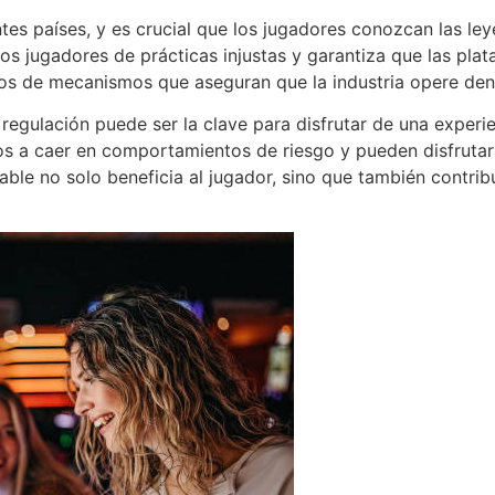
ntes países, y es crucial que los jugadores conozcan las ley
los jugadores de prácticas injustas y garantiza que las pl
plos de mecanismos que aseguran que la industria opere dent
regulación puede ser la clave para disfrutar de una experi
 a caer en comportamientos de riesgo y pueden disfrutar
ble no solo beneficia al jugador, sino que también contrib