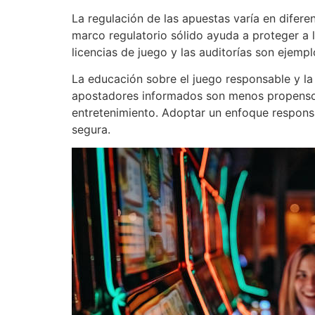
La regulación de las apuestas varía en difere
marco regulatorio sólido ayuda a proteger a 
licencias de juego y las auditorías son ejem
La educación sobre el juego responsable y la 
apostadores informados son menos propensos
entretenimiento. Adoptar un enfoque responsa
segura.