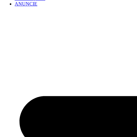
ANUNCIE