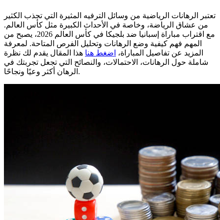
تعتبر الرهانات الرياضية من وسائل الترفيه المثيرة التي تجذب الكثير
من عشاق الرياضة، وخاصة في الأحداث الكبيرة مثل كأس العالم.
مع اقتراب مباراة إسبانيا ضد بلجيكا في كأس العالم 2026، يصبح من
المهم فهم كيفية وضع الرهانات وتحليل الفرص المتاحة. لمعرفة
المزيد عن تفاصيل المباراة،
اضغط هنا
هذا المقال يقدم لك نظرة
شاملة حول الرهانات، الاحتمالات، والنصائح التي تجعل تجربتك في
الرهان أكثر وعيًا ونجاحًا.