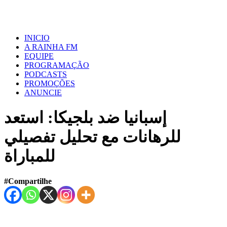
INICIO
A RAINHA FM
EQUIPE
PROGRAMAÇÃO
PODCASTS
PROMOÇÕES
ANUNCIE
إسبانيا ضد بلجيكا: استعد
للرهانات مع تحليل تفصيلي
للمباراة
#Compartilhe