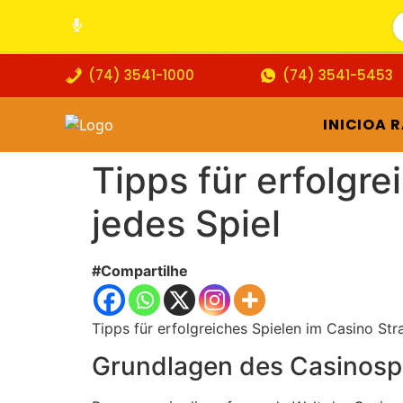
(74) 3541-1000
(74) 3541-5453
INICIO
A 
Tipps für erfolgre
jedes Spiel
#Compartilhe
Tipps für erfolgreiches Spielen im Casino Stra
Grundlagen des Casinosp