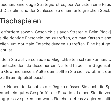
rauchen. Eine kluge Strategie ist es, bei Verlusten eine Pau
Disziplin sind der Schlüssel zu einem erfolgreichen Spiel.
 Tischspielen
 erfordern sowohl Geschick als auch Strategie. Beim Blackj
die richtige Entscheidung zu treffen, ob man Karten ziehen
llen, um optimale Entscheidungen zu treffen. Eine häufige 
cht ist.
 bei dem Sie auf verschiedene Möglichkeiten setzen können. 
s entscheiden, da diese nur ein Nullfeld haben, im Gegensa
hre Gewinnchancen. Außerdem sollten Sie sich vorab mit de
u Ihrem Spielstil passt.
lle. Neben der Kenntnis der Regeln müssen Sie auch die Spie
 jedoch ein gutes Gespür für die Situation. Lernen Sie die 
 aggressiv spielen und wann Sie eher defensiv agieren soll