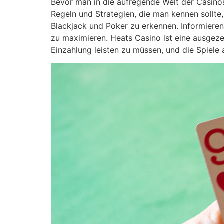
Bevor man in die aufregende Welt der Casinos 
Regeln und Strategien, die man kennen sollte
Blackjack und Poker zu erkennen. Informieren
zu maximieren. Heats Casino ist eine ausgeze
Einzahlung leisten zu müssen, und die Spiele