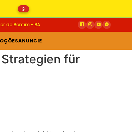
or do Bonfim - BA
OÇÕES
ANUNCIE
 Strategien für