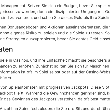
-Management. Setzen Sie sich ein Budget, bevor Sie spielen, 
erissen zu werden, doch ein disziplinierter Umgang mit Gel
t sind zu verlieren, und sehen Sie dieses Geld als Ihre Spieli
denen Bonusangeboten und Aktionen auseinandersetzen, die v
 ohne eigenes Risiko zu spielen und die Spiele zu testen. 
ene Strategien auszuprobieren, bevor Sie echtes Geld einse
aten
ele in Casinos, und ihre Einfachheit macht sie besonders at
ancen zu erhöhen. Zunächst sollten Sie sich für Maschinen
formation ist oft im Spiel selbst oder auf der Casino-Webs
hüttet.
hl von Spielautomaten mit progressiven Jackpots. Diese Slo
 Jackpot fließt. Während die Gewinnchancen geringer sind, k
 für das Gewinnen des Jackpots verstehen, da oft bestimmte
Anzahl an Spins festzulegen, die Sie pro Sitzung durchführ