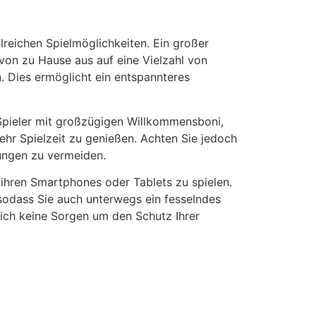
lreichen Spielmöglichkeiten. Ein großer
n von zu Hause aus auf eine Vielzahl von
 Dies ermöglicht ein entspannteres
 Spieler mit großzügigen Willkommensboni,
ehr Spielzeit zu genießen. Achten Sie jedoch
ungen zu vermeiden.
 ihren Smartphones oder Tablets zu spielen.
 sodass Sie auch unterwegs ein fesselndes
 sich keine Sorgen um den Schutz Ihrer