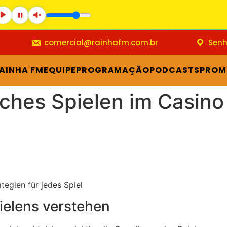
comercial@rainhafm.com.br
Senh
RAINHA FM
EQUIPE
PROGRAMAÇÃO
PODCASTS
PROM
iches Spielen im Casino
tegien für jedes Spiel
ielens verstehen