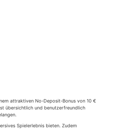
 einem attraktiven No-Deposit-Bonus von 10 €
st übersichtlich und benutzerfreundlich
elangen.
ersives Spielerlebnis bieten. Zudem