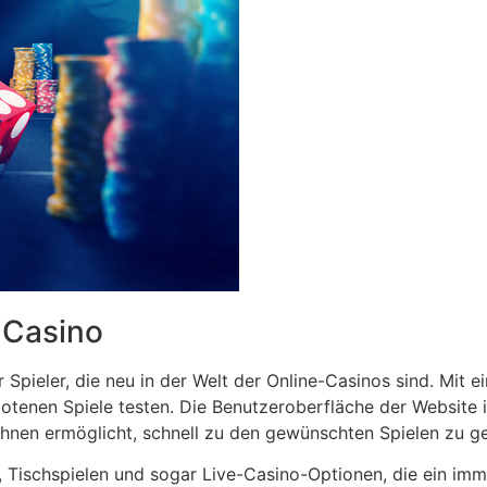
 Casino
 Spieler, die neu in der Welt der Online-Casinos sind. Mit
otenen Spiele testen. Die Benutzeroberfläche der Website i
 Ihnen ermöglicht, schnell zu den gewünschten Spielen zu g
s, Tischspielen und sogar Live-Casino-Optionen, die ein imm