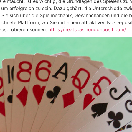
eintaucht, ist es wichtig, die Grundlagen des Spielens zu 
, um erfolgreich zu sein. Dazu gehört, die Unterschiede zw
 Sie sich über die Spielmechanik, Gewinnchancen und die b
ichnete Plattform, wo Sie mit einem attraktiven No-Deposi
 ausprobieren können.
https://heatscasinonodeposit.com/